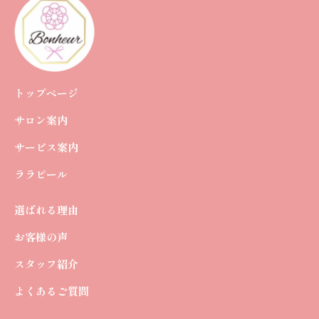
トップページ
サロン案内
サービス案内
ララピール
選ばれる理由
お客様の声
スタッフ紹介
よくあるご質問