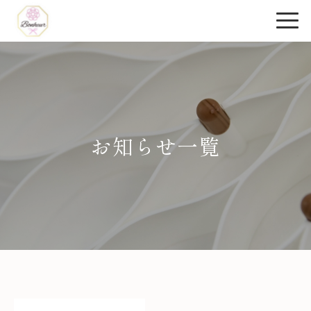
お知らせ一覧