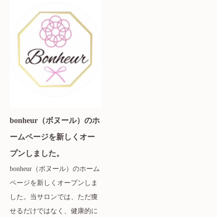
bonheur（ボヌール）のホ
ームページを新しくオー
プンしました。
bonheur（ボヌール）のホーム
ページを新しくオープンしま
した。当サロンでは、ただ痩
せるだけではなく、健康的に