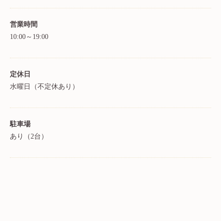
営業時間
10:00～19:00
定休日
水曜日（不定休あり）
駐車場
あり（2台）