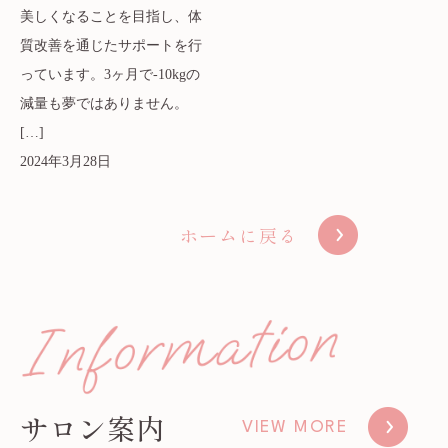
美しくなることを目指し、体
質改善を通じたサポートを行
っています。3ヶ月で-10kgの
減量も夢ではありません。
[…]
2024年3月28日
ホームに戻る
サロン案内
VIEW MORE